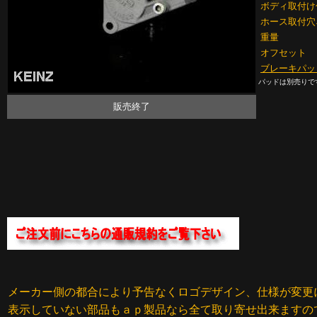
ボディ取付け
ホース取付穴
重量
オフセット
ブレーキパッ
パッドは別売りで
販売終了
メーカー側の都合により予告なくロゴデザイン、仕様が変更
表示していない部品もａｐ製品なら全て取り寄せ出来ますの