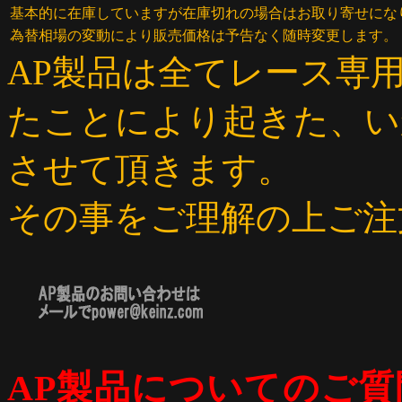
基本的に在庫していますが在庫切れの場合はお取り寄せにな
為替相場の変動により販売価格は予告なく随時変更します。
AP製品は全てレース専
たことにより起きた、い
させて頂きます。
その事をご理解の上ご注
AP製品についてのご